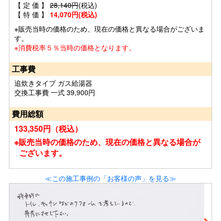
【 定 価 】
28,140円
(税込)
【 特 価 】
14,070円(税込)
※販売当時の価格のため、現在の価格と異なる場合がございま
す。
※消費税率５％当時の価格となります。
工事費
追炊きタイプ ガス給湯器
交換工事費 一式 39,900円
費用総額
133,350円（税込）
※販売当時の価格のため、現在の価格と異なる場合が
ございます。
≪この施工事例の「お客様の声」を見る≫