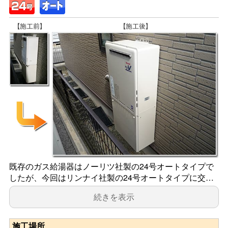
既存のガス給湯器はノーリツ社製の24号オートタイプで
したが、今回はリンナイ社製の24号オートタイプに交…
続きを表示
施工場所