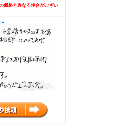
の価格と異なる場合がござい
 ≫