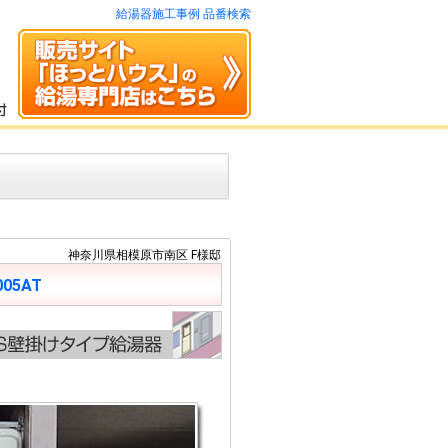
給湯器施工事例 品番検索
神奈川県相模原市南区 F様邸
005AT