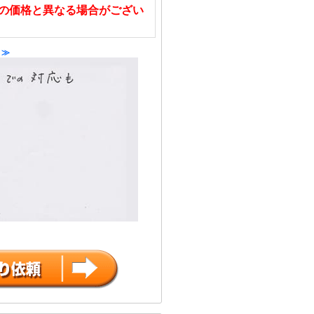
の価格と異なる場合がござい
 ≫