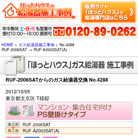
HOME
>
ガス給湯器施工事例
> No.4288
RUF-2006SAT → RUF-A2003SAT(A)
RUF-2006SATからのガス給湯器交換 No.4288
2012/10/05
東京都文京区 T様邸
RUF-2006SAT
RUF-A2003SAT(A)