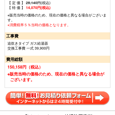
【 定 価 】
28,140円
(税込)
【 特 価 】
14,070円(税込)
※販売当時の価格のため、現在の価格と異なる場合がございま
す。
※消費税率５％当時の価格となります。
工事費
追炊きタイプ ガス給湯器
交換工事費 一式 39,900円
費用総額
150,158円（税込）
※販売当時の価格のため、現在の価格と異なる場合が
ございます。