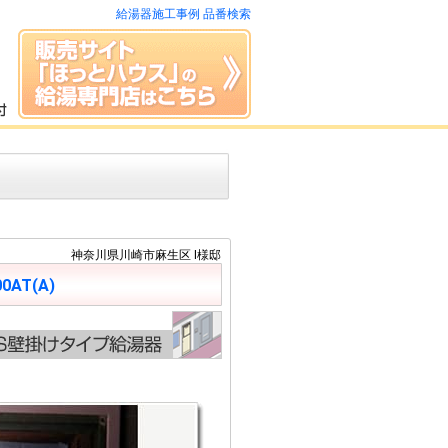
給湯器施工事例 品番検索
神奈川県川崎市麻生区 I様邸
00AT(A)