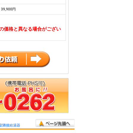
39,900円
の価格と異なる場合がござい
室隣接給湯器