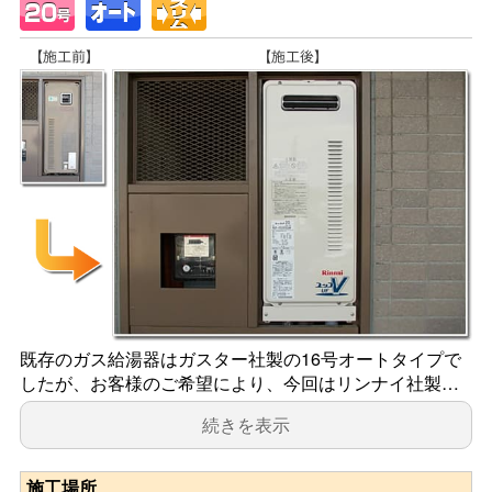
既存のガス給湯器はガスター社製の16号オートタイプで
したが、お客様のご希望により、今回はリンナイ社製…
続きを表示
施工場所