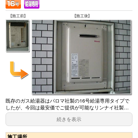
既存のガス給湯器はパロマ社製の16号給湯専用タイプで
したが、今回は最安価でご提供が可能なリンナイ社製…
続きを表示
施工場所