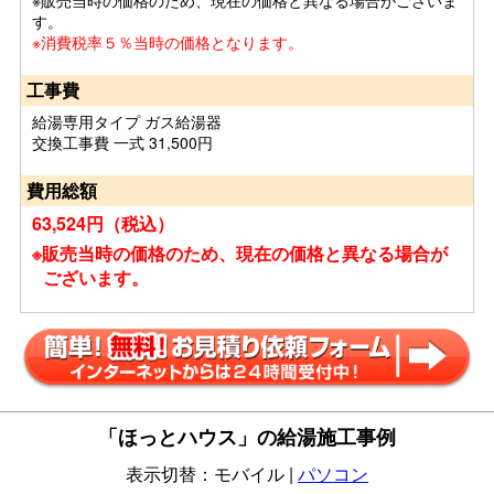
※販売当時の価格のため、現在の価格と異なる場合がございま
す。
※消費税率５％当時の価格となります。
工事費
給湯専用タイプ ガス給湯器
交換工事費 一式 31,500円
費用総額
63,524円（税込）
※販売当時の価格のため、現在の価格と異なる場合が
ございます。
「ほっとハウス」の給湯施工事例
表示切替：モバイル |
パソコン