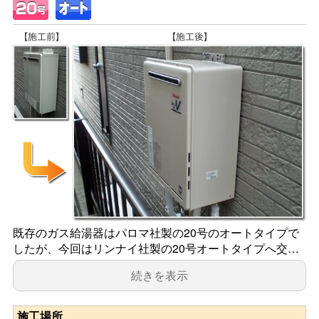
既存のガス給湯器はパロマ社製の20号のオートタイプで
したが、今回はリンナイ社製の20号オートタイプへ交…
続きを表示
施工場所