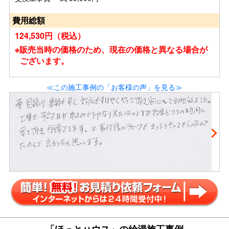
費用総額
124,530円（税込）
※販売当時の価格のため、現在の価格と異なる場合が
ございます。
≪この施工事例の「お客様の声」を見る≫