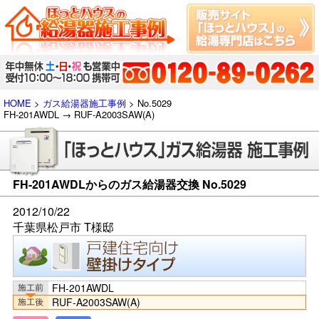
HOME
>
ガス給湯器施工事例
> No.5029
FH-201AWDL → RUF-A2003SAW(A)
FH-201AWDLからのガス給湯器交換 No.5029
2012/10/22
千葉県松戸市 T様邸
FH-201AWDL
RUF-A2003SAW(A)