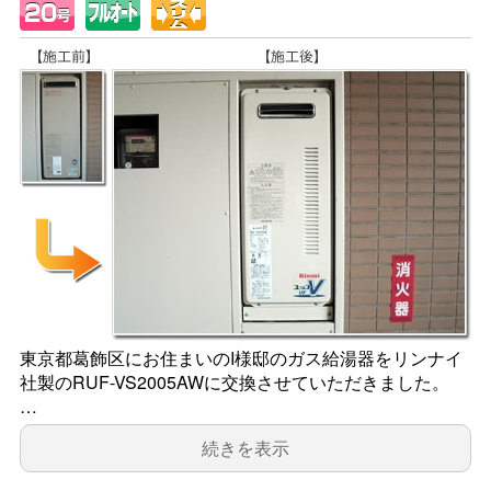
東京都葛飾区にお住まいのI様邸のガス給湯器をリンナイ
社製のRUF-VS2005AWに交換させていただきました。
…
続きを表示