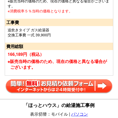
※販売当時の価格のため、現在の価格と異なる場合がございま
す。
※消費税率５％当時の価格となります。
工事費
追炊きタイプ ガス給湯器
交換工事費 一式 39,900円
費用総額
166,189円（税込）
※販売当時の価格のため、現在の価格と異なる場合が
ございます。
「ほっとハウス」の給湯施工事例
表示切替：モバイル |
パソコン