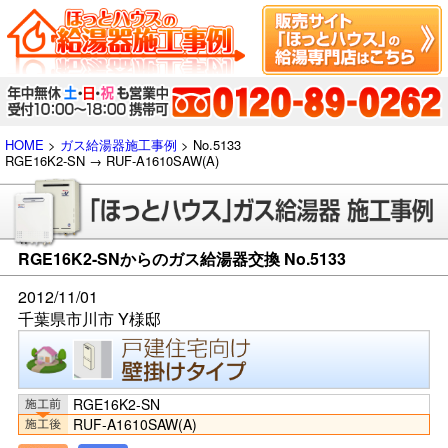
HOME
>
ガス給湯器施工事例
> No.5133
RGE16K2-SN → RUF-A1610SAW(A)
RGE16K2-SNからのガス給湯器交換 No.5133
2012/11/01
千葉県市川市 Y様邸
RGE16K2-SN
RUF-A1610SAW(A)