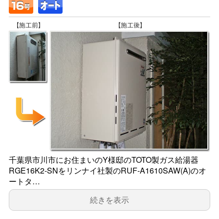
千葉県市川市にお住まいのY様邸のTOTO製ガス給湯器
RGE16K2-SNをリンナイ社製のRUF-A1610SAW(A)のオ
ートタ…
続きを表示