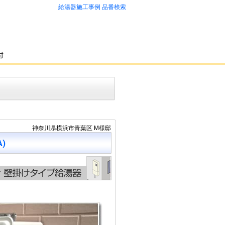
給湯器施工事例 品番検索
神奈川県横浜市青葉区 M様邸
A)