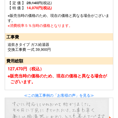
【 定 価 】
28,140円
(税込)
【 特 価 】
14,070円(税込)
※販売当時の価格のため、現在の価格と異なる場合がございま
す。
※消費税率５％当時の価格となります。
工事費
追炊きタイプ ガス給湯器
交換工事費 一式 39,900円
費用総額
127,470円（税込）
※販売当時の価格のため、現在の価格と異なる場合が
ございます。
≪この施工事例の「お客様の声」を見る≫