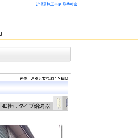
給湯器施工事例 品番検索
神奈川県横浜市港北区 M様邸