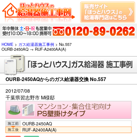
HOME
>
ガス給湯器施工事例
> No.557
OURB-2450AQ → RUF-A2400AA(A)
OURB-2450AQからのガス給湯器交換 No.557
2012/07/08
千葉県習志野市 M様邸
OURB-2450AQ
RUF-A2400AA(A)