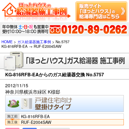
HOME
>
ガス給湯器施工事例
> No.5757
KG-816RFB-EA → RUF-E2004SAW
KG-816RFB-EAからのガス給湯器交換 No.5757
2012/11/15
神奈川県横浜市緑区 K様邸
KG-816RFB-EA
RUF-E2004SAW