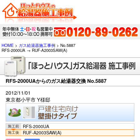
HOME
>
ガス給湯器施工事例
> No.5887
RFS-2000UA → RUF-A2003SAW(A)
RFS-2000UAからのガス給湯器交換 No.5887
2012/11/01
東京都小平市 Y様邸
RFS-2000UA
RUF-A2003SAW(A)