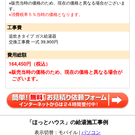
※販売当時の価格のため、現在の価格と異なる場合がございま
す。
※消費税率５％当時の価格となります。
工事費
追炊きタイプ ガス給湯器
交換工事費 一式 39,900円
費用総額
164,450円（税込）
※販売当時の価格のため、現在の価格と異なる場合が
ございます。
「ほっとハウス」の給湯施工事例
表示切替：モバイル |
パソコン