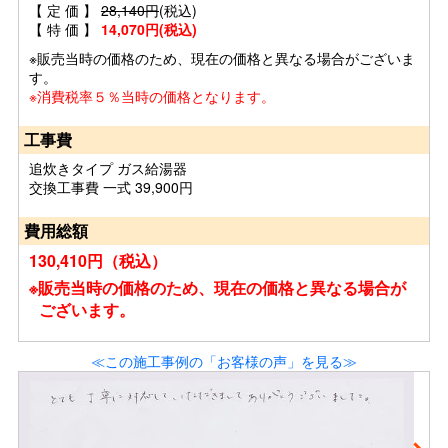
【 定 価 】
28,140円
(税込)
【 特 価 】
14,070円(税込)
※販売当時の価格のため、現在の価格と異なる場合がございま
す。
※消費税率５％当時の価格となります。
工事費
追炊きタイプ ガス給湯器
交換工事費 一式 39,900円
費用総額
130,410円（税込）
※販売当時の価格のため、現在の価格と異なる場合が
ございます。
≪この施工事例の「お客様の声」を見る≫