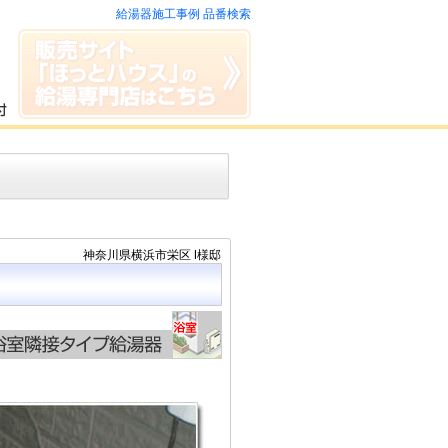
給湯器施工事例 品番検索
神奈川県横浜市栄区 I様邸