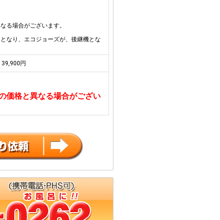
異なる場合がございます。
了となり、エコジョーズが、後継機とな
39,900円
の価格と異なる場合がござい