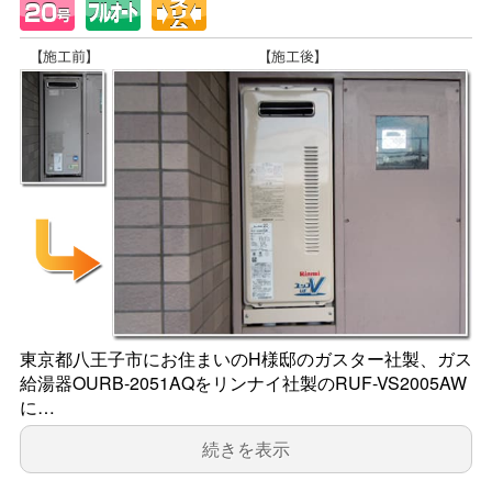
東京都八王子市にお住まいのH様邸のガスター社製、ガス
給湯器OURB-2051AQをリンナイ社製のRUF-VS2005AW
に…
続きを表示