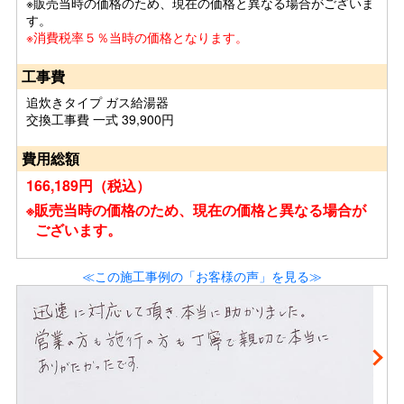
※販売当時の価格のため、現在の価格と異なる場合がございま
す。
※消費税率５％当時の価格となります。
工事費
追炊きタイプ ガス給湯器
交換工事費 一式 39,900円
費用総額
166,189円（税込）
※販売当時の価格のため、現在の価格と異なる場合が
ございます。
≪この施工事例の「お客様の声」を見る≫