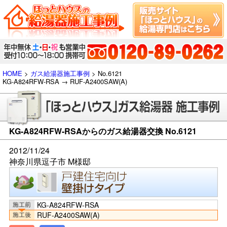
HOME
>
ガス給湯器施工事例
> No.6121
KG-A824RFW-RSA → RUF-A2400SAW(A)
KG-A824RFW-RSAからのガス給湯器交換 No.6121
2012/11/24
神奈川県逗子市 M様邸
KG-A824RFW-RSA
RUF-A2400SAW(A)