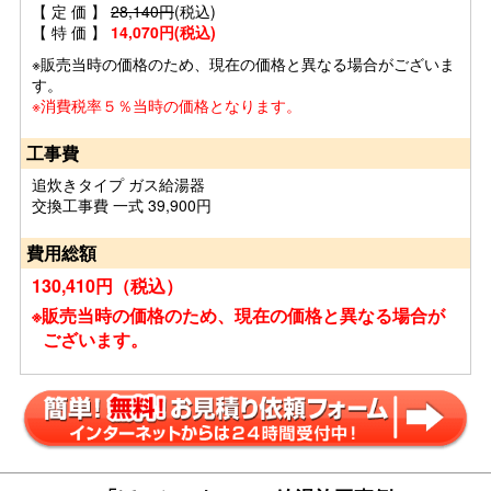
【 定 価 】
28,140円
(税込)
【 特 価 】
14,070円(税込)
※販売当時の価格のため、現在の価格と異なる場合がございま
す。
※消費税率５％当時の価格となります。
工事費
追炊きタイプ ガス給湯器
交換工事費 一式 39,900円
費用総額
130,410円（税込）
※販売当時の価格のため、現在の価格と異なる場合が
ございます。