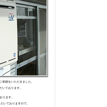
ご依頼をいただきました。
だいております。
ております。
ただいておりますので、