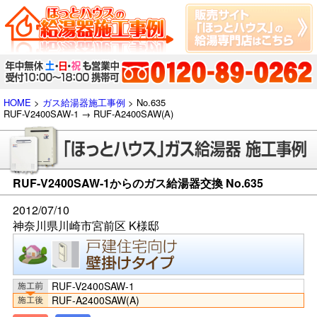
HOME
>
ガス給湯器施工事例
> No.635
RUF-V2400SAW-1 → RUF-A2400SAW(A)
RUF-V2400SAW-1からのガス給湯器交換 No.635
2012/07/10
神奈川県川崎市宮前区 K様邸
RUF-V2400SAW-1
RUF-A2400SAW(A)