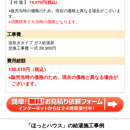
【 特 価 】
14,070円(税込)
※販売当時の価格のため、現在の価格と異なる場合がございま
す。
※消費税率５％当時の価格となります。
工事費
追炊きタイプ ガス給湯器
交換工事費 一式 39,900円
費用総額
130,410円（税込）
※販売当時の価格のため、現在の価格と異なる場合が
ございます。
「ほっとハウス」の給湯施工事例