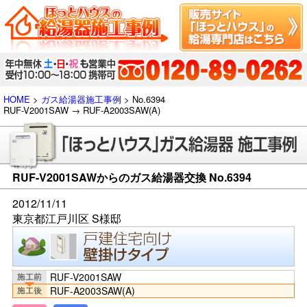
HOME
>
ガス給湯器施工事例
> No.6394
RUF-V2001SAW → RUF-A2003SAW(A)
RUF-V2001SAWからのガス給湯器交換 No.6394
2012/11/11
東京都江戸川区 S様邸
RUF-V2001SAW
RUF-A2003SAW(A)