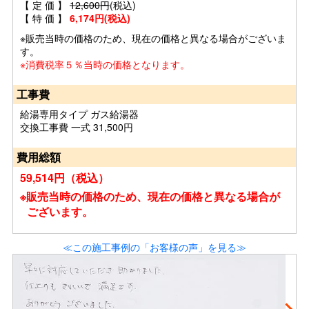
【 定 価 】
12,600円
(税込)
【 特 価 】
6,174円(税込)
※販売当時の価格のため、現在の価格と異なる場合がございま
す。
※消費税率５％当時の価格となります。
工事費
給湯専用タイプ ガス給湯器
交換工事費 一式 31,500円
費用総額
59,514円（税込）
※販売当時の価格のため、現在の価格と異なる場合が
ございます。
≪この施工事例の「お客様の声」を見る≫