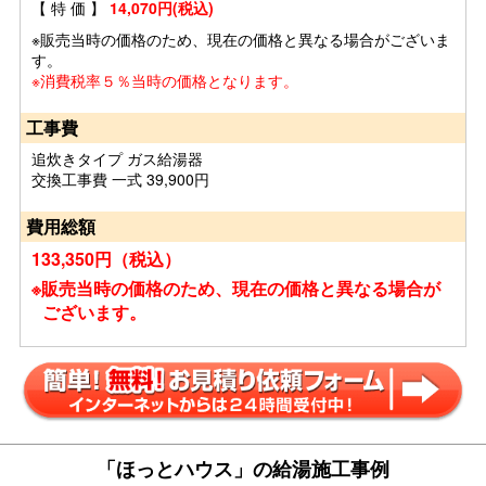
【 特 価 】
14,070円(税込)
※販売当時の価格のため、現在の価格と異なる場合がございま
す。
※消費税率５％当時の価格となります。
工事費
追炊きタイプ ガス給湯器
交換工事費 一式 39,900円
費用総額
133,350円（税込）
※販売当時の価格のため、現在の価格と異なる場合が
ございます。
「ほっとハウス」の給湯施工事例