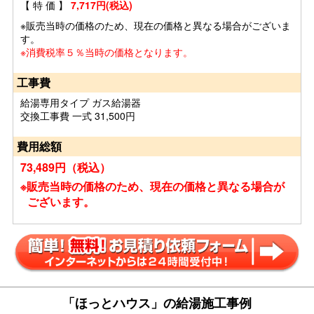
【 特 価 】
7,717円(税込)
※販売当時の価格のため、現在の価格と異なる場合がございま
す。
※消費税率５％当時の価格となります。
工事費
給湯専用タイプ ガス給湯器
交換工事費 一式 31,500円
費用総額
73,489円（税込）
※販売当時の価格のため、現在の価格と異なる場合が
ございます。
「ほっとハウス」の給湯施工事例