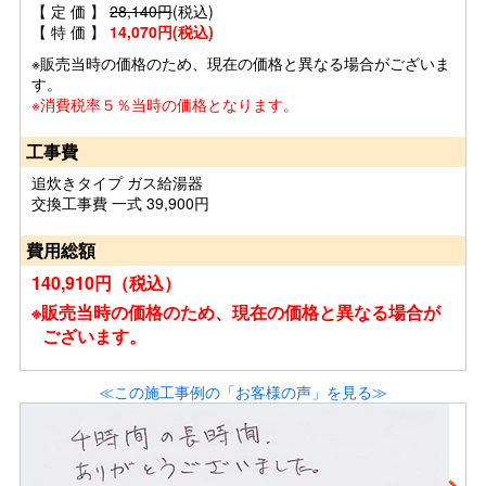
【 定 価 】
28,140円
(税込)
【 特 価 】
14,070円(税込)
※販売当時の価格のため、現在の価格と異なる場合がございま
す。
※消費税率５％当時の価格となります。
工事費
追炊きタイプ ガス給湯器
交換工事費 一式 39,900円
費用総額
140,910円（税込）
※販売当時の価格のため、現在の価格と異なる場合が
ございます。
≪この施工事例の「お客様の声」を見る≫