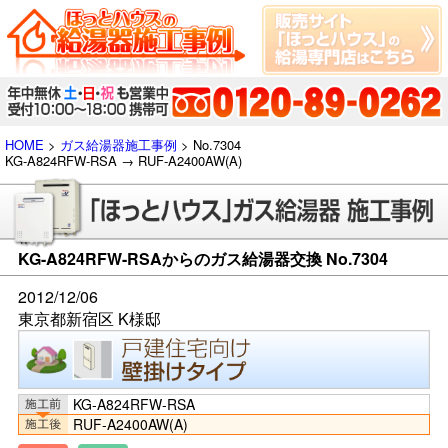
HOME
>
ガス給湯器施工事例
> No.7304
KG-A824RFW-RSA → RUF-A2400AW(A)
KG-A824RFW-RSAからのガス給湯器交換 No.7304
2012/12/06
東京都新宿区 K様邸
KG-A824RFW-RSA
RUF-A2400AW(A)