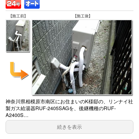
神奈川県相模原市南区にお住まいのK様邸の、リンナイ社
製ガス給湯器RUF-2405SAGを、後継機種のRUF-
A2400S…
続きを表示