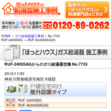
HOME
>
ガス給湯器施工事例
> No.7733
RUF-2405SAG → RUF-A2400SAG(A)
RUF-2405SAGからのガス給湯器交換 No.7733
2012/11/30
神奈川県相模原市南区 K様邸
RUF-2405SAG
RUF-A2400SAG(A)