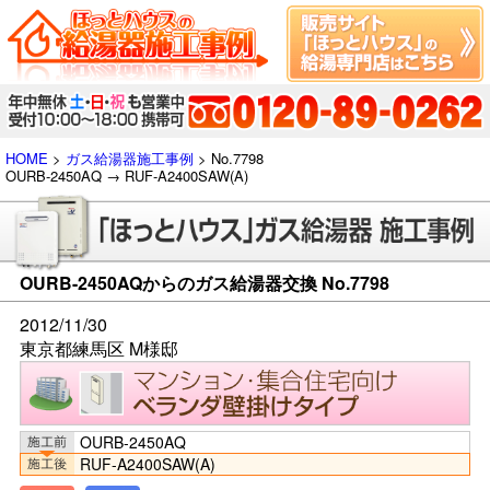
HOME
>
ガス給湯器施工事例
> No.7798
OURB-2450AQ → RUF-A2400SAW(A)
OURB-2450AQからのガス給湯器交換 No.7798
2012/11/30
東京都練馬区 M様邸
OURB-2450AQ
RUF-A2400SAW(A)