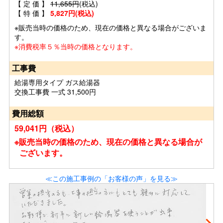
【 定 価 】
11,655円
(税込)
【 特 価 】
5,827円(税込)
※販売当時の価格のため、現在の価格と異なる場合がございま
す。
※消費税率５％当時の価格となります。
工事費
給湯専用タイプ ガス給湯器
交換工事費 一式 31,500円
費用総額
59,041円（税込）
※販売当時の価格のため、現在の価格と異なる場合が
ございます。
≪この施工事例の「お客様の声」を見る≫