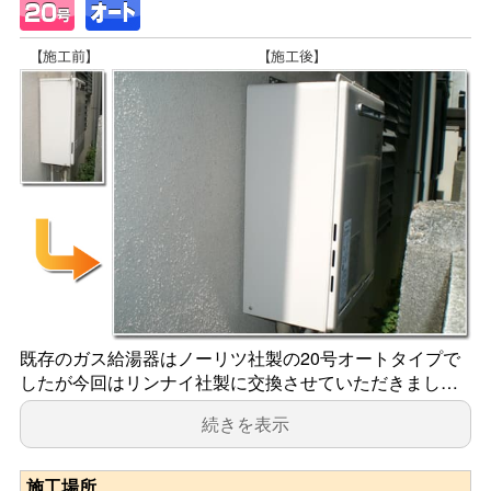
既存のガス給湯器はノーリツ社製の20号オートタイプで
したが今回はリンナイ社製に交換させていただきまし…
続きを表示
施工場所