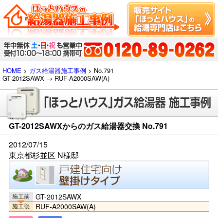
HOME
>
ガス給湯器施工事例
> No.791
GT-2012SAWX → RUF-A2000SAW(A)
GT-2012SAWXからのガス給湯器交換 No.791
2012/07/15
東京都杉並区 N様邸
GT-2012SAWX
RUF-A2000SAW(A)