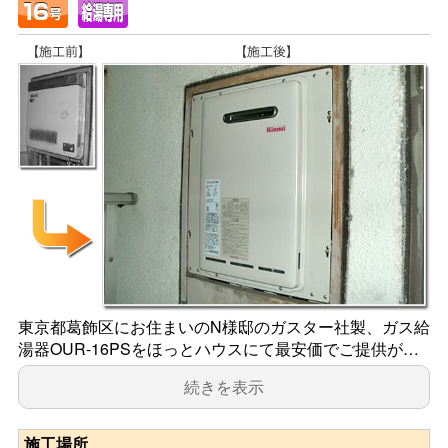
東京都葛飾区にお住まいのN様邸のガスター社製、ガス給
湯器OUR-16PSをほっとハウスにて最安価でご提供が…
続きを表示
施工場所