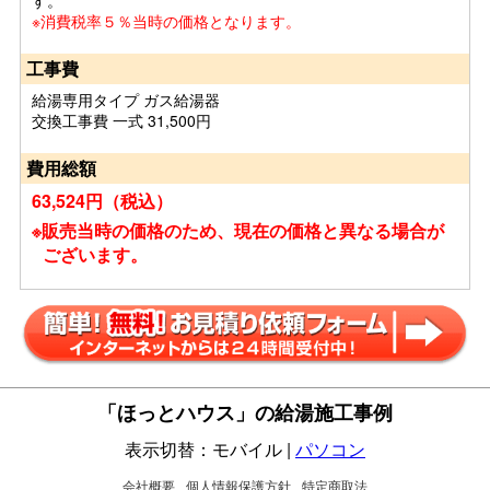
す。
※消費税率５％当時の価格となります。
工事費
給湯専用タイプ ガス給湯器
交換工事費 一式 31,500円
費用総額
63,524円（税込）
※販売当時の価格のため、現在の価格と異なる場合が
ございます。
「ほっとハウス」の給湯施工事例
表示切替：モバイル |
パソコン
会社概要
個人情報保護方針
特定商取法