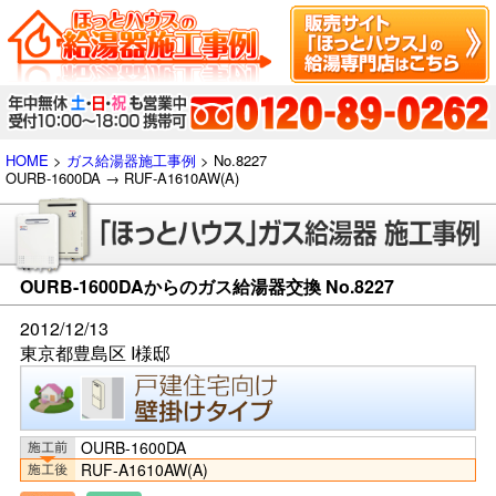
HOME
>
ガス給湯器施工事例
> No.8227
OURB-1600DA → RUF-A1610AW(A)
OURB-1600DAからのガス給湯器交換 No.8227
2012/12/13
東京都豊島区 I様邸
OURB-1600DA
RUF-A1610AW(A)