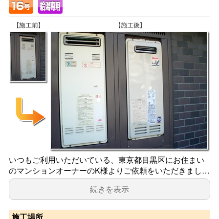
いつもご利用いただいている、東京都目黒区にお住まい
のマンションオーナーのK様よりご依頼をいただきまし…
続きを表示
施工場所