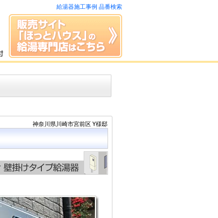
給湯器施工事例 品番検索
神奈川県川崎市宮前区 Y様邸