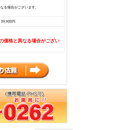
異なる場合がございます。
39,900円
の価格と異なる場合がござい