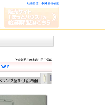
給湯器施工事例 品番検索
神奈川県川崎市麻生区 T様邸
10W-E