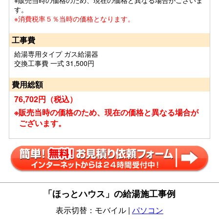
※販売当時の価格のため、現在の価格と異なる場合がございま
す。
※消費税率５％当時の価格となります。
工事費
給湯専用タイプ ガス給湯器
交換工事費 一式 31,500円
費用総額
76,702円（税込）
※販売当時の価格のため、現在の価格と異なる場合が
ございます。
「ほっとハウス」の給湯施工事例
表示切替：モバイル |
パソコン