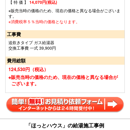
【 特 価 】
14,070円(税込)
※販売当時の価格のため、現在の価格と異なる場合がございま
す。
※消費税率５％当時の価格となります。
工事費
追炊きタイプ ガス給湯器
交換工事費 一式 39,900円
費用総額
124,530円（税込）
※販売当時の価格のため、現在の価格と異なる場合が
ございます。
「ほっとハウス」の給湯施工事例