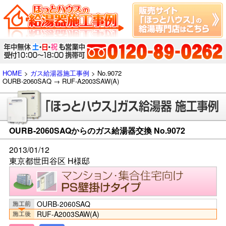
HOME
>
ガス給湯器施工事例
> No.9072
OURB-2060SAQ → RUF-A2003SAW(A)
OURB-2060SAQからのガス給湯器交換 No.9072
2013/01/12
東京都世田谷区 H様邸
OURB-2060SAQ
RUF-A2003SAW(A)