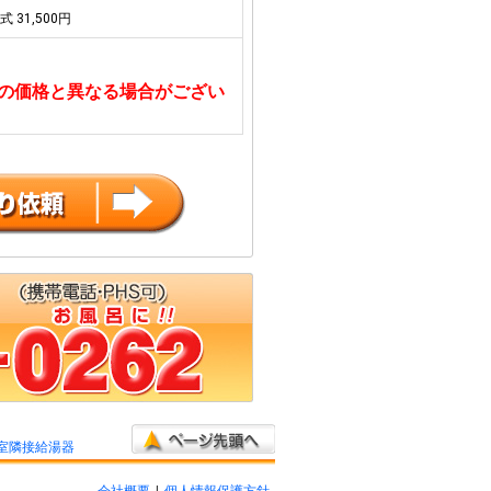
式 31,500円
の価格と異なる場合がござい
室隣接給湯器