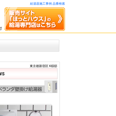
給湯器施工事例 品番検索
東京都新宿区 K様邸
WS