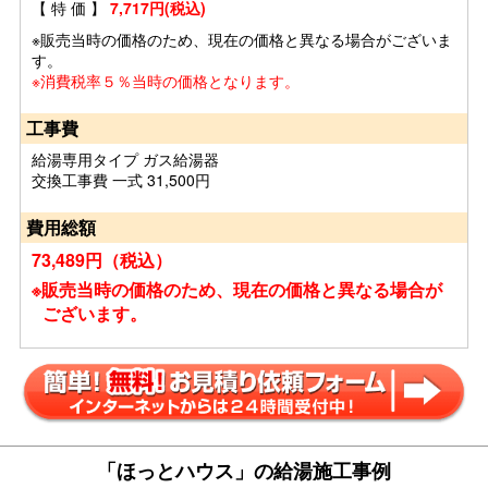
【 特 価 】
7,717円(税込)
※販売当時の価格のため、現在の価格と異なる場合がございま
す。
※消費税率５％当時の価格となります。
工事費
給湯専用タイプ ガス給湯器
交換工事費 一式 31,500円
費用総額
73,489円（税込）
※販売当時の価格のため、現在の価格と異なる場合が
ございます。
「ほっとハウス」の給湯施工事例