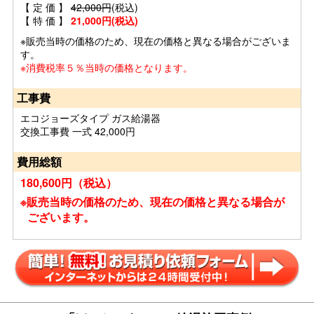
【 定 価 】
42,000円
(税込)
【 特 価 】
21,000円(税込)
※販売当時の価格のため、現在の価格と異なる場合がございま
す。
※消費税率５％当時の価格となります。
工事費
エコジョーズタイプ ガス給湯器
交換工事費 一式 42,000円
費用総額
180,600円（税込）
※販売当時の価格のため、現在の価格と異なる場合が
ございます。