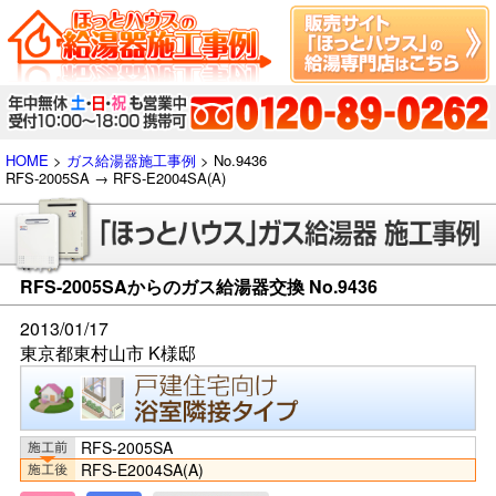
HOME
>
ガス給湯器施工事例
> No.9436
RFS-2005SA → RFS-E2004SA(A)
RFS-2005SAからのガス給湯器交換 No.9436
2013/01/17
東京都東村山市 K様邸
RFS-2005SA
RFS-E2004SA(A)