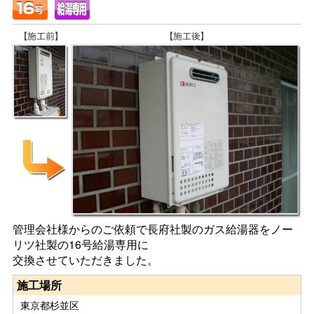
管理会社様からのご依頼で長府社製のガス給湯器をノー
リツ社製の16号給湯専用に
交換させていただきました。
施工場所
東京都杉並区