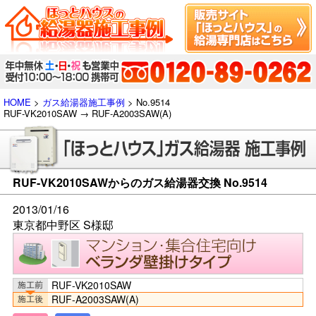
HOME
>
ガス給湯器施工事例
> No.9514
RUF-VK2010SAW → RUF-A2003SAW(A)
RUF-VK2010SAWからのガス給湯器交換 No.9514
2013/01/16
東京都中野区 S様邸
RUF-VK2010SAW
RUF-A2003SAW(A)