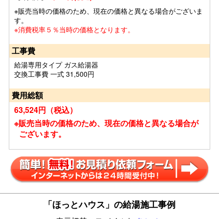
※販売当時の価格のため、現在の価格と異なる場合がございま
す。
※消費税率５％当時の価格となります。
工事費
給湯専用タイプ ガス給湯器
交換工事費 一式 31,500円
費用総額
63,524円（税込）
※販売当時の価格のため、現在の価格と異なる場合が
ございます。
「ほっとハウス」の給湯施工事例