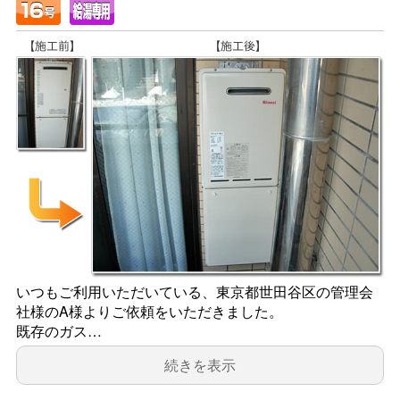
いつもご利用いただいている、東京都世田谷区の管理会
社様のA様よりご依頼をいただきました。
既存のガス…
続きを表示