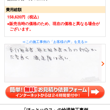
費用総額
158,620円（税込）
※販売当時の価格のため、現在の価格と異なる場合が
ございます。
≪この施工事例の「お客様の声」を見る≫
「ほっとハウス」の給湯施工事例