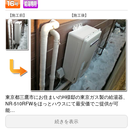
東京都三鷹市にお住まいのH様邸の東京ガス製の給湯器、
NR-510RFWをほっとハウスにて最安価でご提供が可
能…
続きを表示