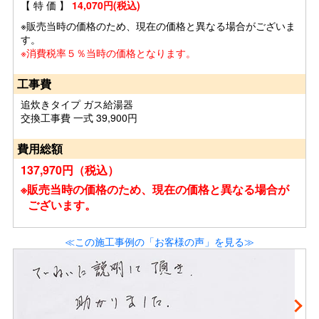
【 特 価 】
14,070円(税込)
※販売当時の価格のため、現在の価格と異なる場合がございま
す。
※消費税率５％当時の価格となります。
工事費
追炊きタイプ ガス給湯器
交換工事費 一式 39,900円
費用総額
137,970円（税込）
※販売当時の価格のため、現在の価格と異なる場合が
ございます。
≪この施工事例の「お客様の声」を見る≫