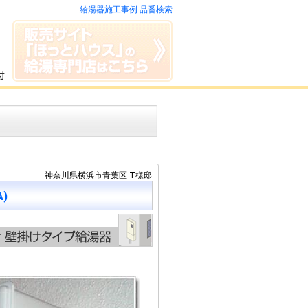
給湯器施工事例 品番検索
神奈川県横浜市青葉区 T様邸
A)