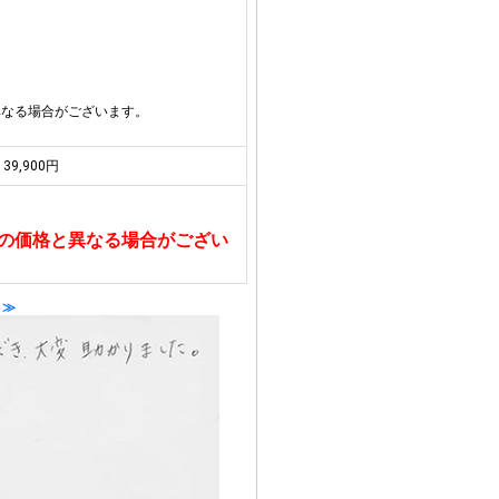
異なる場合がございます。
39,900円
の価格と異なる場合がござい
 ≫