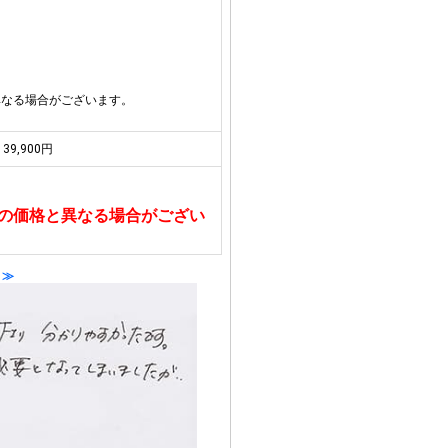
異なる場合がございます。
39,900円
の価格と異なる場合がござい
 ≫